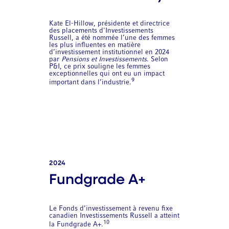
Kate El-Hillow, présidente et directrice
des placements d'Investissements
Russell, a été nommée l’une des femmes
les plus influentes en matière
d’investissement institutionnel en 2024
par
Pensions et Investissements
. Selon
P&I, ce prix souligne les femmes
exceptionnelles qui ont eu un impact
9
important dans l’industrie.
2024
Fundgrade A+
Le Fonds d’investissement à revenu fixe
canadien Investissements Russell a atteint
10
la Fundgrade A+.