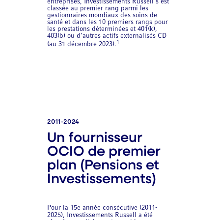
entreprises, Investissements Russell s’est
classée au premier rang parmi les
gestionnaires mondiaux des soins de
santé et dans les 10 premiers rangs pour
les prestations déterminées et 401(k),
403(b) ou d’autres actifs externalisés CD
1
(au 31 décembre 2023).
2011-2024
Un fournisseur
OCIO de premier
plan (Pensions et
Investissements)
Pour la 15e année consécutive (2011-
2025), Investissements Russell a été