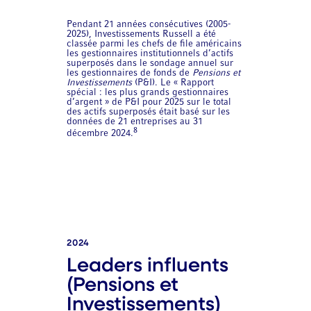
Pendant 21 années consécutives (2005-
2025), Investissements Russell a été
classée parmi les chefs de file américains
les gestionnaires institutionnels d’actifs
superposés dans le sondage annuel sur
les gestionnaires de fonds de
Pensions et
Investissements
(P&I). Le « Rapport
spécial : les plus grands gestionnaires
d’argent » de P&I pour 2025 sur le total
des actifs superposés était basé sur les
données de 21 entreprises au 31
8
décembre 2024.
2024
Leaders influents
(Pensions et
Investissements)