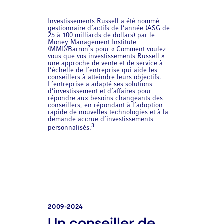
Investissements Russell a été nommé
gestionnaire d’actifs de l’année (ASG de
25 à 100 milliards de dollars) par le
Money Management Institute
(MMI)/Barron’s pour « Comment voulez-
vous que vos investissements Russell »
une approche de vente et de service à
l’échelle de l’entreprise qui aide les
conseillers à atteindre leurs objectifs.
L’entreprise a adapté ses solutions
d’investissement et d’affaires pour
répondre aux besoins changeants des
conseillers, en répondant à l’adoption
rapide de nouvelles technologies et à la
demande accrue d’investissements
3
personnalisés.
2009-2024