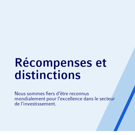
Récompenses et
distinctions
Nous sommes fiers d’être reconnus
mondialement pour l’excellence dans le secteur
de l’investissement.