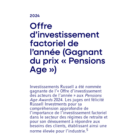
2024
Offre
d’investissement
factoriel de
l’année (Gagnant
du prix « Pensions
Age »)
Investissements Russell a été nommée
gagnante de l’« Offre d’investissement
des acteurs de l’année » aux
Pensions
Age Awards
2024. Les juges ont félicité
Russell Investments pour sa
compréhension approfondie de
l’importance de l’investissement factoriel
dans le secteur des régimes de retraite et
pour son dévouement à répondre aux
besoins des clients, établissant ainsi une
5
norme élevée pour l’industrie.