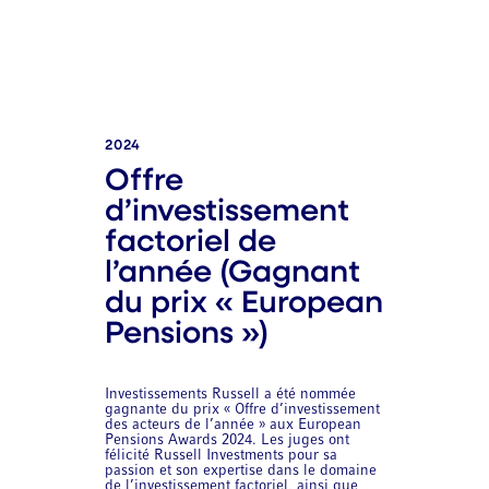
2024
Offre
d’investissement
factoriel de
l’année (Gagnant
du prix « European
Pensions »)
Investissements Russell a été nommée
gagnante du prix « Offre d’investissement
des acteurs de l’année » aux European
Pensions Awards 2024. Les juges ont
félicité Russell Investments pour sa
passion et son expertise dans le domaine
de l’investissement factoriel, ainsi que