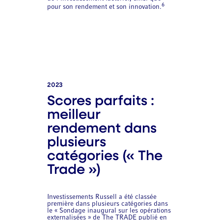
6
pour son rendement et son innovation.
2023
Scores parfaits :
meilleur
rendement dans
plusieurs
catégories (« The
Trade »)
Investissements Russell a été classée
première dans plusieurs catégories dans
le « Sondage inaugural sur les opérations
externalisées » de The TRADE publié en