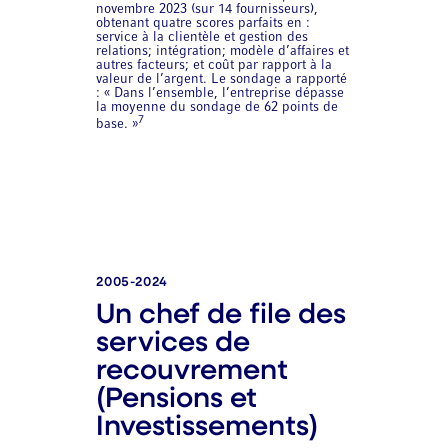
novembre 2023 (sur 14 fournisseurs),
obtenant quatre scores parfaits en :
service à la clientèle et gestion des
relations; intégration; modèle d’affaires et
autres facteurs; et coût par rapport à la
valeur de l’argent. Le sondage a rapporté
: « Dans l’ensemble, l’entreprise dépasse
la moyenne du sondage de 62 points de
7
base. »
2005-2024
Un chef de file des
services de
recouvrement
(Pensions et
Investissements)