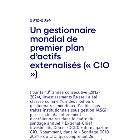
2012-2024
Un gestionnaire
mondial de
premier plan
d’actifs
externalisés (« CIO
»)
e
Pour la 13
année consécutive (2012-
2024), Investissements Russell a été
classée comme l’un des meilleurs
gestionnaires mondiaux d’actifs sous-
traités institutionnels sous gestion (ASG)
par ses clients entièrement
discrétionnaires dans le cadre du
sondage annuel « External-Chief
Investments Officer (OCIO) » du magazine
CIO. Notamment, dans le « Sondage OCIO
2024 » du CIO, qui comprenait 26