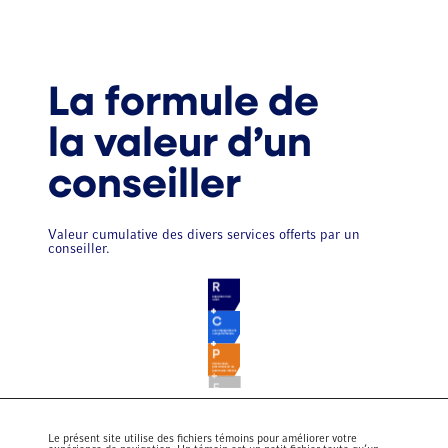
La formule de
la valeur d’un
conseiller
Valeur cumulative des divers services offerts par un
conseiller.
Le présent site utilise des fichiers témoins pour améliorer votre