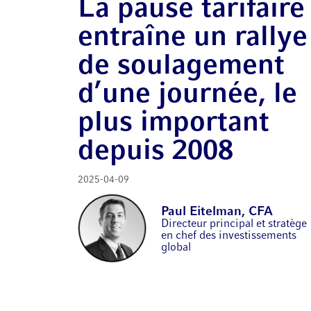
La pause tarifaire
entraîne un rallye
de soulagement
d’une journée, le
plus important
depuis 2008
2025-04-09
Paul Eitelman, CFA
Directeur principal et stratège
en chef des investissements
global