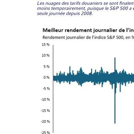
Les nuages des tarifs douaniers se sont finale
moins temporairement, puisque le S&P 500 a e
seule journée depuis 2008.