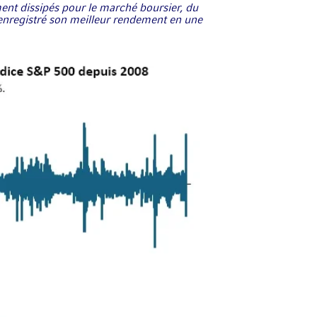
ment dissipés pour le marché boursier, du
nregistré son meilleur rendement en une