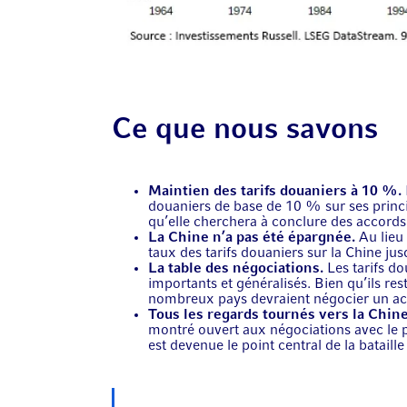
Ce que nous savons
Maintien des tarifs douaniers à 10 %.
douaniers de base de 10 % sur ses prin
qu’elle cherchera à conclure des accords
La Chine n’a pas été épargnée.
Au lieu
taux des tarifs douaniers sur la Chine ju
La table des négociations.
Les tarifs do
importants et généralisés. Bien qu’ils res
nombreux pays devraient négocier un ac
Tous les regards tournés vers la Chin
montré ouvert aux négociations avec le p
est devenue le point central de la bataille 