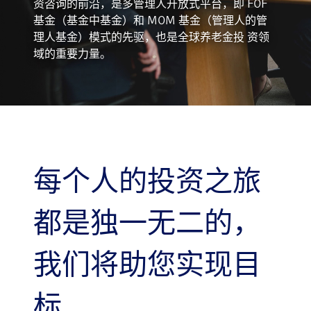
资咨询的前沿，是多管理人开放式平台，即 FOF
基金（基金中基金）和 MOM 基金（管理人的管
理人基金）模式的先驱，也是全球养老金投 资领
域的重要力量。
每个人的投资之旅
都是独一无二的，
我们将助您实现目
标