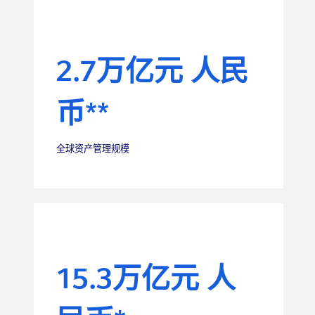
2.7万亿元 人民
币**
全球资产管理规模
15.3万亿元 人