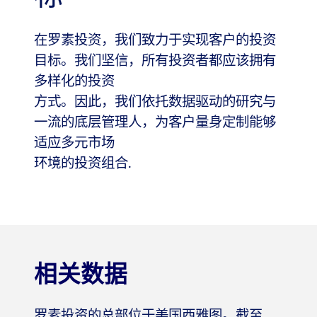
在罗素投资，我们致力于实现客户的投资
目标。我们坚信，所有投资者都应该拥有
多样化的投资
方式。因此，我们依托数据驱动的研究与
一流的底层管理人，为客户量身定制能够
适应多元市场
环境的投资组合.
相关数据
罗素投资的总部位于美国西雅图。截至