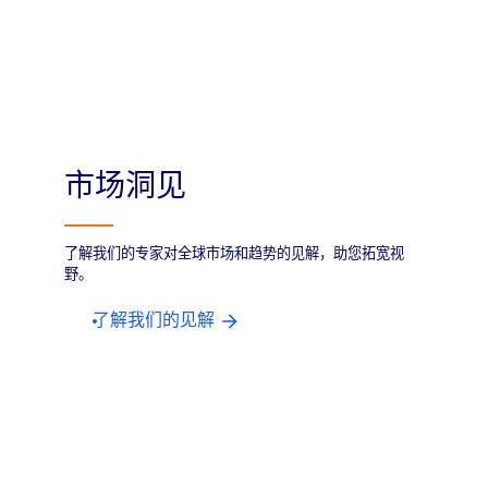
市场洞见
了解我们的专家对全球市场和趋势的见解，助您拓宽视
野。
了解我们的见解