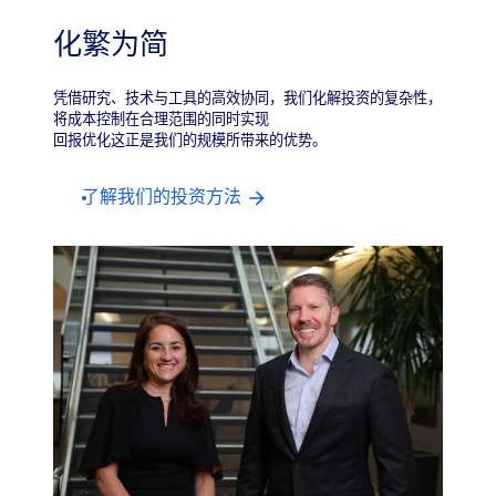
化繁为简
凭借研究、技术与工具的高效协同，我们化解投资的复杂性，
将成本控制在合理范围的同时实现
回报优化这正是我们的规模所带来的优势。
了解我们的投资方法