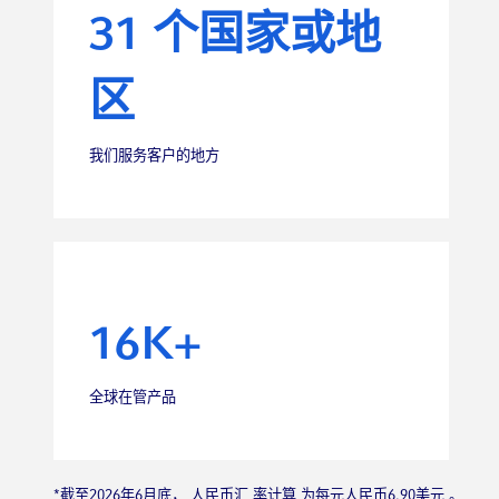
31 个国家或地
区
我们服务客户的地方
16K+
全球在管产品
*截至2026年6月底， 人民币汇 率计算 为每元人民币6.90美元 。