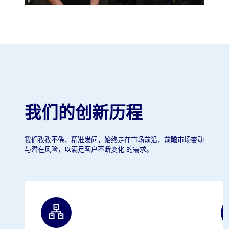
我们的创新历程
我们孜孜不倦、精准发问，始终走在市场前沿，前瞻市场变动
与潜在风险，以满足客户不断变化 的需求。