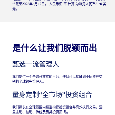
**截至2026年5月12日， 人民币汇 率 计算 为每元人民币6.70 美
元。
是什么让我们脱颖而出
甄选一流管理人
我们提供一个全球开放式的平台，使您可以接触到不同资产类
别的全球领先管理人。
量身定制“全市场”投资组合
我们擅长在全球范围内精准构建投资组合并高效执行交易，涵
盖主动、被动、传统及另类投资策 略。