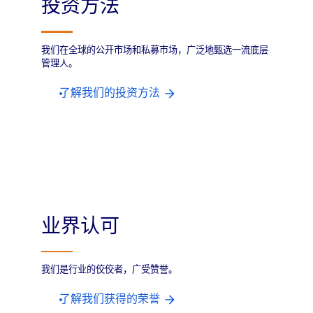
投资方法
我们在全球的公开市场和私募市场，广泛地甄选一流底层
管理人。
了解我们的投资方法
业界认可
我们是行业的佼佼者，广受赞誉。
了解我们获得的荣誉