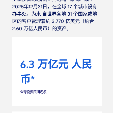
2025年12月31日，在全球 17 个城市设有
办事处，为来 自世界各地 31 个国家或地
区的客户管理着约 3,770 亿美元（约合
2.60 万亿人民币）的资产。
6.3 万亿元 人民
币*
全球投资顾问规模