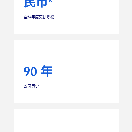
民币*
全球年度交易规模
90 年
公司历史