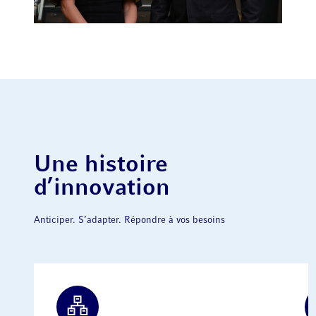
Une histoire
d’innovation
Anticiper. S’adapter. Répondre à vos besoins