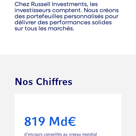
Chez Russell Investments, les
investisseurs comptent. Nous créons
des portefeuilles personnalisés pour
délivrer des performances solides
sur tous les marchés.
Nos Chiffres
819 Md€
d’encours conseillés au niveau mondial