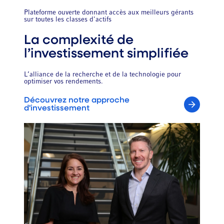
Plateforme ouverte donnant accès aux meilleurs gérants
sur
toutes les classes d'actifs
La complexité de
l’investissement simplifiée
L’alliance de la recherche et de la technologie pour
optimiser vos rendements.
Découvrez notre approche
d'investissement