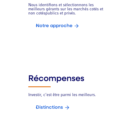
Nous identifions et sélectionnons les
meilleurs gérants sur les marchés cotés et
non cotéspublics et privés.
Notre approche
Récompenses
Investir, c’est être parmi les meilleurs.
Distinctions