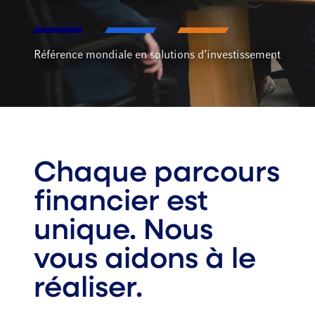
Référence mondiale en solutions d’investissement
Chaque parcours
financier est
unique. Nous
vous aidons à le
réaliser.