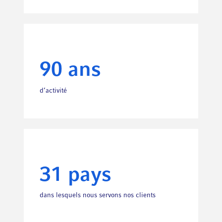
90 ans
d’activité
31 pays
dans lesquels nous servons nos clients