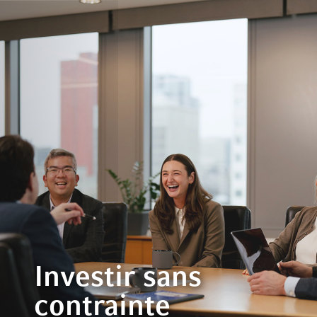
Investir sans
contrainte