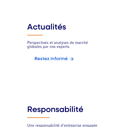
Actualités
Perspectives et analyses de marché
globales par nos experts.
Restez informé
Responsabilité
Une responsabilité d’entreprise engagée