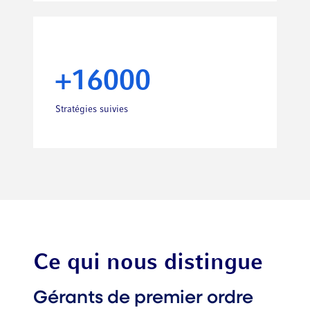
+16000
Stratégies suivies
Ce qui nous distingue
Gérants de premier ordre