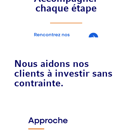
chaque étape
Rencontrez nos
équipes
Nous aidons nos
clients à investir sans
contrainte.
Approche