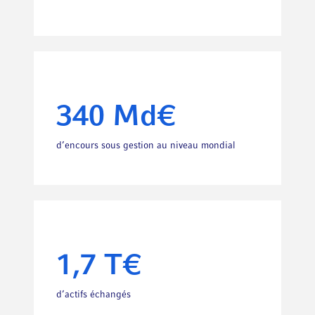
340 Md€
d’encours sous gestion au niveau mondial
1,7 T€
d’actifs échangés