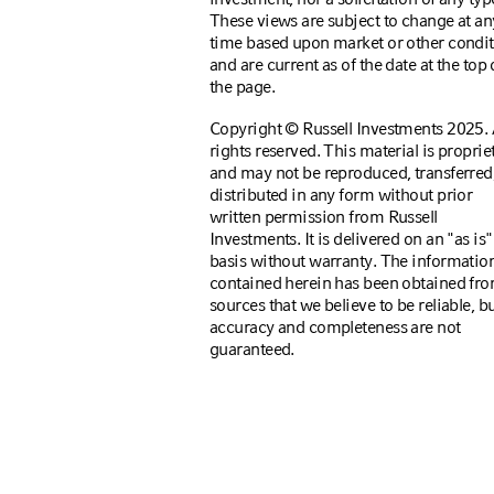
These views are subject to change at an
time based upon market or other condi
and are current as of the date at the top 
the page.
Copyright © Russell Investments 2025. 
rights reserved. This material is proprie
and may not be reproduced, transferred,
distributed in any form without prior
written permission from Russell
Investments. It is delivered on an "as is"
basis without warranty. The informatio
contained herein has been obtained fr
sources that we believe to be reliable, bu
accuracy and completeness are not
guaranteed.