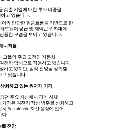
정력을 갖춘 기업에 대한 투자 비중을
하고 있습니다.
트웨어와 탄탄한 현금흐름을 기반으로 한
, 하드웨어 공급 및 재택근무 확대에
 신중한 모습을 보이고 있습니다.
 매니저들
와 그들의 주요 고객인 자동차
 여전히 압박으로 작용하고 있습니다.
조정하고 있지만, 실적 전망을 상회할
하고 있습니다.
범주를 상회하고 있는 원자재 가격
되던 주요 자산에서 경기 침체
 가격은 여전히 정상 범주를 상회하고
ustainable 자산 성장에 있어
니다.
속될 전망