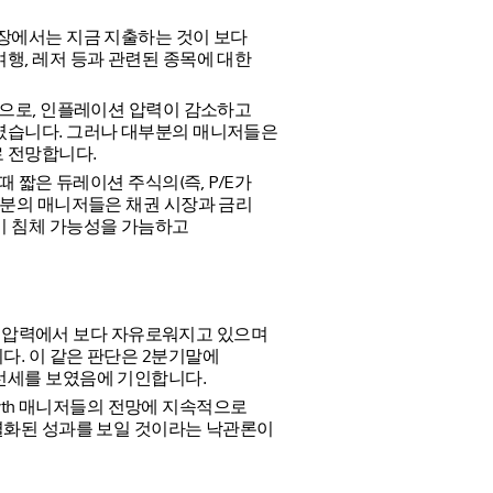
장에서는 지금 지출하는 것이 보다
행, 레저 등과 관련된 종목에 대한
반으로, 인플레이션 압력이 감소하고
였습니다. 그러나 대부분의 매니저들은
 전망합니다.
때 짧은 듀레이션 주식의(즉, P/E가
부분의 매니저들은 채권 시장과 금리
기 침체 가능성을 가늠하고
하방 압력에서 보다 자유로워지고 있으며
. 이 같은 판단은 2분기말에
선세를 보였음에 기인합니다.
rowth 매니저들의 전망에 지속적으로
별화된 성과를 보일 것이라는 낙관론이