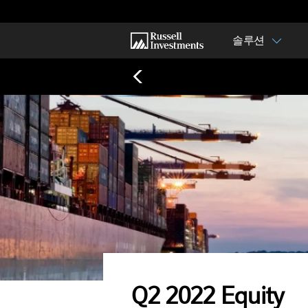
솔루션
Q2 2022 Equity