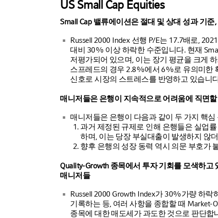
US Small Cap Equities
Small Cap 밸류에이션은 절대 및 상대 성과 기
Russell 2000 Index 선행 P/E는 17.7배로,
대비 30% 이상 하락한 수준입니다. 현재 Small 
저평가되어 있으며, 이는 장기 평균을 크게 
스프레드의 경우 2.8%에서 6%로 유의미한 
신호로 시장의 스트레스를 반영하고 있습니다. (출처: 
매니저들은 은행이 지속적으로 어려움에 직면할
매니저들은 은행이 다음과 같이 두 가지 핵심
과거 제정된 규제로 인해 은행들은 실업
하며, 이는 당장 부실대출이 발생하지 않
향후 은행의 성장 동력 역시 의문 부호가 
Quality-Growth 종목에서 투자 기회를 모색하고 있는 Ma
매니저들
Russell 2000 Growth Index가 30%
기록하는 등, 여러 사항을 종합할 때 Market-Or
종목에 대한 매도세가 과도한 것으로 판단합니다.