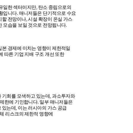
한 유일한 섹터이지만, 탄소 중립으로의
상황입니다. 매니저들은 단기적으로 수요
할 전망이나, 시설 확장이 온실 가스
 모습을 보일 것으로 전망됩니다.
일본 경제에 미치는 영향이 제한적일
 따른 기업 지배 구조 개선 또한
 기회를 모색하고 있는데, 과소투자와
 제한에 기인합니다. 일부 매니저들은
있는데, 이는 러시아의 가스 공급
침체 리스크의 제한적 영향에