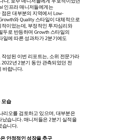
 캐나다, 호주 매니저들에게 우호적이었던
Global 인프라 매니저들에게는
점은 대부분의 지역에서 Low-
 Growth와 Quality 스타일이 대체적으로
외적이었는데, 부정적인 투자심리와
 필두로 반등하며 Growth 스타일의
타일에 따른 성과차가 2분기에도
 작성된 이번 리포트는, 소위 전문가라
2022년 2분기 동안 관측되었던 전
 바랍니다.
는 모습
나리오를 검토하고 있으며, 대부분은
타났습니다. 매니저들은 2분기 실적을
였습니다.
은 안정적인 성장을 추구