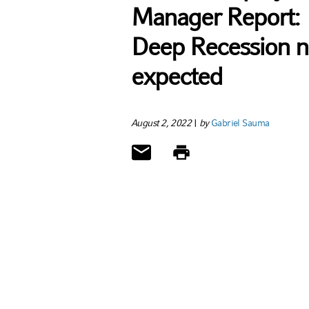
Manager Report:
Deep Recession n
expected
August 2, 2022
|
by
Gabriel Sauma