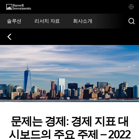
솔루션
리서치 자료
회사소개
문제는 경제: 경제 지표 대
시보드의 주요 주제 – 2022