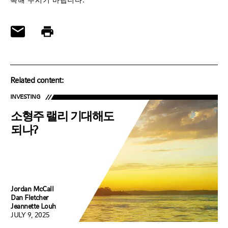
목해 주시기 바랍니다.
Related content:
INVESTING
소형주 랠리 기대해도
되나?
Jordan McCall
Dan Fletcher
Jeannette Louh
JULY 9, 2025