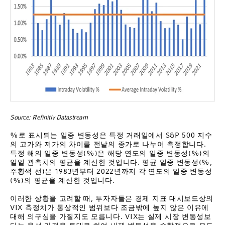
Source: Refinitiv Datastream
%로 표시되는 일중 변동성은 특정 거래일에서 S&P 500 지수
의 고가와 저가의 차이를 전날의 종가로 나누어 측정합니다.
특정 해의 일중 변동성(%)은 해당 연도의 일중 변동성(%)의
일일 관측치의 평균을 계산한 것입니다. 평균 일중 변동성(%,
주황색 선)은 1983년부터 2022년까지 각 연도의 일중 변동성
(%)의 평균을 계산한 것입니다.
이러한 상황을 고려할 때, 투자자들은 경제 지표 대시보드상의
VIX 측정치가 통상적인 범위보다 조금밖에 높지 않은 이유에
대해 의구심을 가질지도 모릅니다. VIX는 실제 시장 변동성보