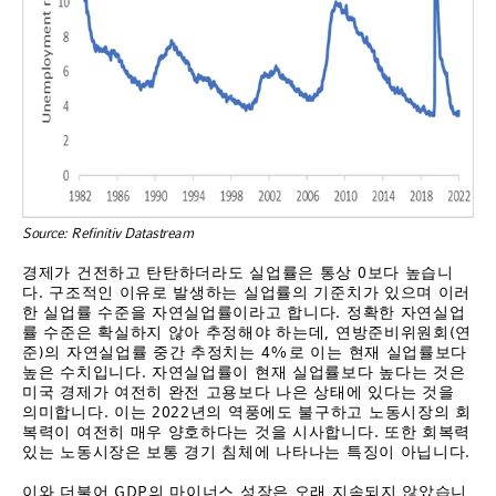
Source: Refinitiv Datastream
경제가 건전하고 탄탄하더라도 실업률은 통상 0보다 높습니
다. 구조적인 이유로 발생하는 실업률의 기준치가 있으며 이러
한 실업률 수준을 자연실업률이라고 합니다. 정확한 자연실업
률 수준은 확실하지 않아 추정해야 하는데, 연방준비위원회(연
준)의 자연실업률 중간 추정치는 4%로 이는 현재 실업률보다
높은 수치입니다. 자연실업률이 현재 실업률보다 높다는 것은
미국 경제가 여전히 완전 고용보다 나은 상태에 있다는 것을
의미합니다. 이는 2022년의 역풍에도 불구하고 노동시장의 회
복력이 여전히 매우 양호하다는 것을 시사합니다. 또한 회복력
있는 노동시장은 보통 경기 침체에 나타나는 특징이 아닙니다.
이와 더불어 GDP의 마이너스 성장은 오래 지속되지 않았습니