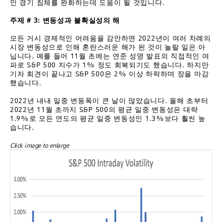
인 경기 침체를 완화하는데 도움이 될 것입니다.
주제
# 3:
변동성과
불확실성의
해
모든 거시 경제적인 어려움을 감안하면 2022년이 여러 차례의
시장 변동성으로 인해 혼란스러운 해가 된 것이 놀랄 일은 아
닙니다. 예를 들어 11월 초에는 연준 성명 발표의 직접적인 여
파로 S&P 500 지수가 1% 정도 회복되기도 했습니다. 하지만
기자 회견이 끝나고 S&P 500은 2% 이상 하락하며 장을 마감
했습니다.
2022년 내내 일중 변동폭이 큰 날이 많았습니다. 올해 초부터
2022년 11월 초까지 S&P 500의 평균 일중 변동성은 대략
1.9%로 모든 연도의 평균 일중 변동성인 1.3%보다 훨씬 높
습니다.
Click image to enlarge