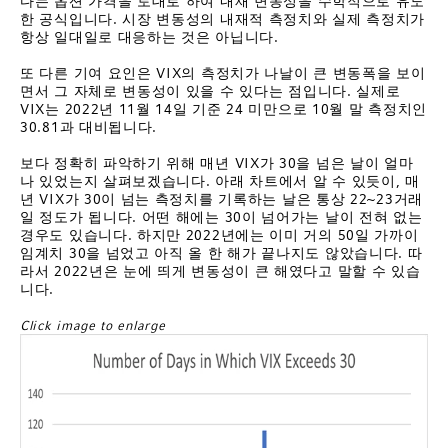
다는 옵션 가격을 토대로 하여 내재 변동성을 수학적으로 유도
한 공식입니다. 시장 변동성의 내재적 측정치와 실제 측정치가
항상 일대일로 대응하는 것은 아닙니다.
또 다른 기여 요인은 VIX의 측정치가 나날이 큰 변동폭을 보이
면서 그 자체로 변동성이 있을 수 있다는 점입니다. 실제로
VIX는 2022년 11월 14일 기준 24 미만으로 10월 말 측정치인
30.81과 대비됩니다.
보다 정확히 파악하기 위해 매년 VIX가 30을 넘은 날이 얼마
나 있었는지 살펴보겠습니다. 아래 차트에서 알 수 있듯이, 매
년 VIX가 30이 넘는 측정치를 기록하는 날은 통상 22~23거래
일 정도가 됩니다. 어떤 해에는 30이 넘어가는 날이 전혀 없는
경우도 있습니다. 하지만 2022년에는 이미 거의 50일 가까이
임계치 30을 넘었고 아직 올 한 해가 끝나지도 않았습니다. 따
라서 2022년은 눈에 띄게 변동성이 큰 해였다고 말할 수 있습
니다.
Click image to enlarge