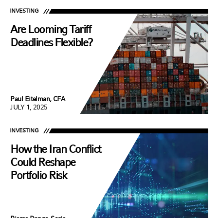
INVESTING
Are Looming Tariff
Deadlines Flexible?
Paul Eitelman, CFA
JULY 1, 2025
INVESTING
How the Iran Conflict
Could Reshape
Portfolio Risk