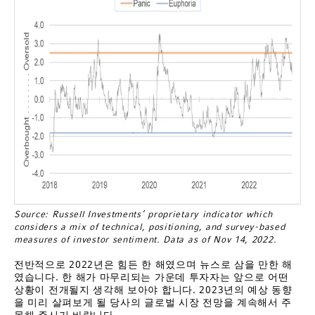
Source: Russell Investments’ proprietary indicator which
considers a mix of technical, positioning, and survey-based
measures of investor sentiment. Data as of Nov 14, 2022.
전반적으로 2022년은 힘든 한 해였으며 뉴스로 삼을 만한 해
였습니다. 한 해가 마무리되는 가운데 투자자는 앞으로 어떤
상황이 전개될지 생각해 보아야 합니다. 2023년의 예상 동향
을 미리 살펴보게 될 당사의 글로벌 시장 전망을 계속해서 주