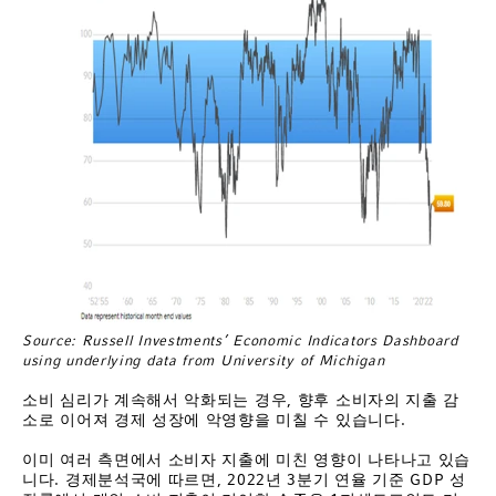
Source: Russell Investments’ Economic Indicators Dashboard
using underlying data from University of Michigan
소비 심리가 계속해서 악화되는 경우, 향후 소비자의 지출 감
소로 이어져 경제 성장에 악영향을 미칠 수 있습니다.
이미 여러 측면에서 소비자 지출에 미친 영향이 나타나고 있습
니다. 경제분석국에 따르면, 2022년 3분기 연율 기준 GDP 성