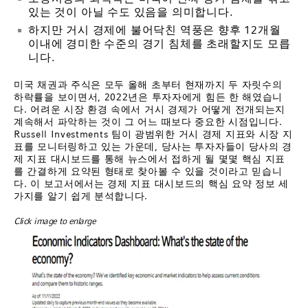
있는 것이 아닐 수도 있음을 의미합니다.
하지만 거시 경제에 불어닥친 역풍은 향후 12개월
이내에 경미한 수준의 경기 침체를 초래할지도 모릅
니다.
미국 채권과 주식은 모두 올해 초부터 현재까지 두 자릿수의
하락률을 보이면서, 2022년은 투자자에게 힘든 한 해였습니
다. 어려운 시장 환경 속에서 거시 경제가 어떻게 전개되는지
계속해서 파악하는 것이 그 어느 때보다 중요한 시점입니다.
Russell Investments 팀이 광범위한 거시 경제 지표와 시장 지
표를 모니터링하고 있는 가운데, 당사는 투자자들이 당사의 경
제 지표 대시보드를 통해 뉴스에서 접하게 될 몇몇 핵심 지표
를 간결하게 요약된 형태로 찾아볼 수 있을 것이라고 믿습니
다. 이 보고서에서는 경제 지표 대시보드의 핵심 요약 정보 세
가지를 알기 쉽게 분석합니다.
Click image to enlarge