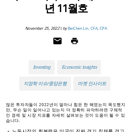
년 11월호
November 25, 2022
|
by
BeiChen Lin, CFA, CPA
Investing
Economic insights
지정학 이슈/중앙은행
마켓 인사이트
많은 투자자들이 2022년이 얼마나 힘든 한 해였는지 목도했지
만, 무슨 일이 일어나고 있는지 더 정확히 파악하려면 구체적
인 경제 및 시장 지표를 자세히 살펴보는 것이 도움이 될 수 있
습니다.
노동시장의 회복력은 미국이 진짜 경기 침체를 겪고