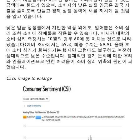
금액에는 한도가 있으며, 소비자의 낮은 실질 임금은 결국 지
출을 줄이도록 만들고 경제 성장 동력에 해를 끼치게 될 것임
을 알고 있습니다.
낮은 임금 성장률에서 기인한 역풍 외에도, 얼어붙은 소비 심
리 또한 소비에 장애물로 작용할 수 있습니다. 미시간 대학의
소비 심리 측정치는 10월의 경우 60에 못 미치는 것으로 나타
났습니다(예비 조사에서는 59.8, 최종 수치는 59.9). 올해 초
에 소비 심리가 회복되기는 했지만 그럼에도 불구하고 여전히
상대적으로 낮은 수준입니다. 잠재적인 경기 둔화에 대한 우려
와 인플레이션으로 인한 어려움이 소비 심리 위축의 원인이 되
었습니다.
Click image to enlarge