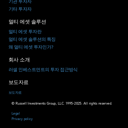
기관 투자자
기타 투자자
멀티 에셋 솔루션
멀티 에셋 투자란
멀티 에셋 솔루션의 특징
왜 멀티 에셋 투자인가?
회사 소개
러셀 인베스트먼트의 투자 접근방식
보도자료
보도자료
© Russell Investments Group, LLC. 1995-2025. All rights reserved.
Legal
Privacy policy