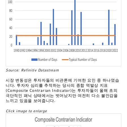
Source: Refinitiv Datastream
시장 변동성은 투자자들의 비관론에 기여한 요인 중 하나였습
니다. 투자자 심리를 추적하는 당사의 종합 역발상 지표
(Composite Contrarian Indicator)는 투자자들이 올해 초의
극단적인 패닉 상태에서는 벗어났지만 여전히 다소 불안감을
느끼고 있음을 보여줍니다.
Click image to enlarge