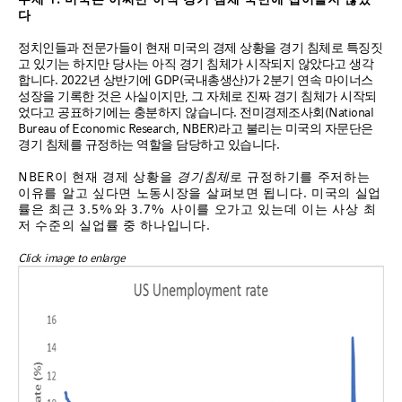
다
정치인들과 전문가들이 현재 미국의 경제 상황을 경기 침체로 특징짓
고 있기는 하지만 당사는 아직 경기 침체가 시작되지 않았다고 생각
합니다. 2022년 상반기에 GDP(국내총생산)가 2분기 연속 마이너스
성장을 기록한 것은 사실이지만, 그 자체로 진짜 경기 침체가 시작되
었다고 공표하기에는 충분하지 않습니다. 전미경제조사회(National
Bureau of Economic Research, NBER)라고 불리는 미국의 자문단은
경기 침체를 규정하는 역할을 담당하고 있습니다.
NBER이 현재 경제 상황을
경기
침체
로 규정하기를 주저하는
이유를 알고 싶다면 노동시장을 살펴보면 됩니다. 미국의 실업
률은 최근 3.5%와 3.7% 사이를 오가고 있는데 이는 사상 최
저 수준의 실업률 중 하나입니다.
Click image to enlarge