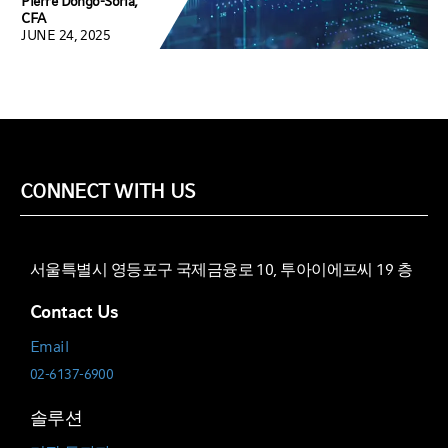
Pierre Dongo-Soria,
CFA
JUNE 24, 2025
CONNECT WITH US
서울특별시 영등포구 국제금융로 10, 투아이에프씨 19 층
Contact Us
Email
02-6137-6900
솔루션