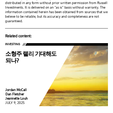
distributed in any form without prior written permission from Russell
Investments. It is delivered on an "as is" basis without warranty. The
information contained herein has been obtained from sources that we
believe to be reliable, but its accuracy and completeness are not
guaranteed.
Related content:
INVESTING
소형주 랠리 기대해도
되나?
Jordan McCall
Dan Fletcher
Jeannette Louh
JULY 9, 2025