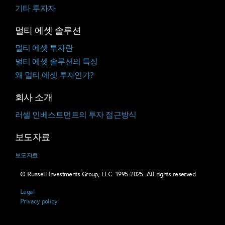
기타 투자자
멀티 에셋 솔루션
멀티 에셋 투자란
멀티 에셋 솔루션의 특징
왜 멀티 에셋 투자인가?
회사 소개
러셀 인베스트먼트의 투자 접근방식
보도자료
보도자료
© Russell Investments Group, LLC. 1995-2025. All rights reserved.
Legal
Privacy policy