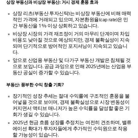
상장 부동산과 비상장 부동산: 거시 경제 훈풍 효과
상장 리츠(부동산 투자신탁)는 비상장 부동산에 비해 매력
적인 가격에 거래되고 있으며, 자본환원율(cap rate)은 민
간 부동산을 1% 이상 상회하고 있습니다.
비상장 시장의 가격 재조정이 거의 마무리 단계이며 차입
비용도 낮아질 것으로 예상되지만, 경제 불확실성이 지속
되며 단기적으로 방어적인 포지셔닝이 지속되고 있습니
다.
앞으로 산업용 부동산 및 다가구 부동산 개발은 침체될 것
으로 보입니다. 공급 과잉으로 인해 2025년에는 산업용 부
동산 공실이 증가할 수 있습니다.
부동산: 풍부한 수익 창출 기회?
장기적인 성장 추세는 절대 수익률에 구조적인 훈풍을 불
어넣을 것으로 보이며, 경제 불확실성으로 시장 변동성이
커지면서 액티브 매니저가 높은 수익률을 달성할 좋은 기
회가 생길 수 있습니다.
2025년 현금 흐름 성장률 추정치는 여전히 견조하며, 밸류
에이션 확대가 투자자들에게 추가적인 수익원으로 작용
할 가능성이 있습니다.