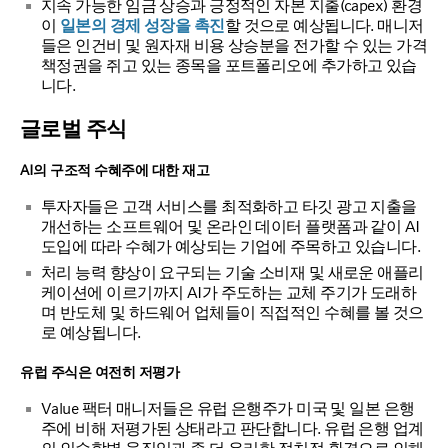
지속 가능한 임금 상승과 긍정적인 자본 지출(capex) 환경
이
일본의 경제 성장을 촉진
할 것으로 예상됩니다. 매니저
들은 인건비 및 원자재 비용 상승분을 전가할 수 있는 가격
책정권을 쥐고 있는 종목을 포트폴리오에 추가하고 있습
니다.
글로벌 주식
AI의 구조적 수혜주에 대한 재고
투자자들은 고객 서비스를 최적화하고 타깃 광고 지출을
개선하는 소프트웨어 및 온라인 데이터 플랫폼과 같이 AI
도입에 따라 수혜가 예상되는 기업에 주목하고 있습니다.
처리 능력 향상이 요구되는 기술 소비재 및 새로운 애플리
케이션에 이르기까지 AI가 주도하는 교체 주기가 도래하
며 반도체 및 하드웨어 업체들이 직접적인 수혜를 볼 것으
로 예상됩니다.
유럽 주식은 여전히 저평가
Value 팩터 매니저들은 유럽 은행주가 미국 및 일본 은행
주에 비해 저평가된 상태라고 판단합니다. 유럽 은행 업계