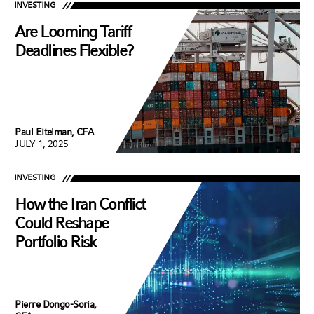
INVESTING
Are Looming Tariff
Deadlines Flexible?
Paul Eitelman, CFA
JULY 1, 2025
INVESTING
How the Iran Conflict
Could Reshape
Portfolio Risk
Pierre Dongo-Soria,