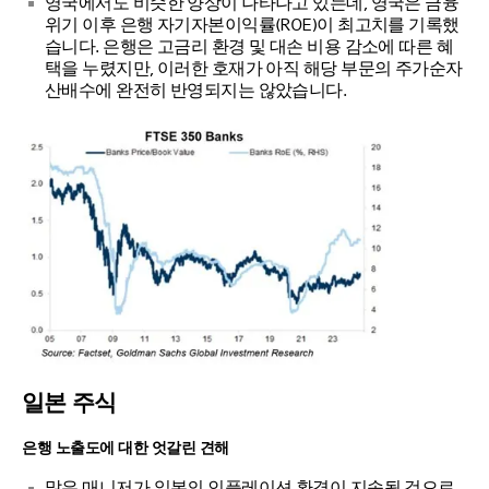
영국에서도 비슷한 양상이 나타나고 있는데, 영국은 금융
위기 이후 은행 자기자본이익률(ROE)이 최고치를 기록했
습니다. 은행은 고금리 환경 및 대손 비용 감소에 따른 혜
택을 누렸지만, 이러한 호재가 아직 해당 부문의 주가순자
산배수에 완전히 반영되지는 않았습니다.
일본 주식
은행 노출도에 대한 엇갈린 견해
많은 매니저가 일본의 인플레이션 환경이 지속될 것으로