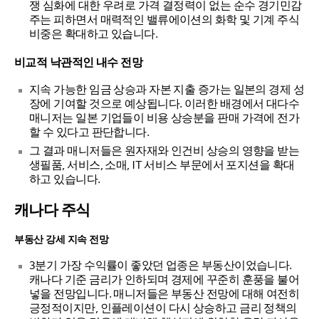
쟁 심화에 대한 우려로 가격 결정력이 없는 순수 경기민감
주는 피하면서 매력적인 밸류에이션의 화학 및 기계 주식
비중은 확대하고 있습니다.
비교적 낙관적인 내수 전망
지속 가능한 임금 상승과 자본 지출 증가는 일본의 경제 성
장에 기여할 것으로 예상됩니다. 이러한 배경에서 대다수
매니저는 일본 기업들이 비용 상승분을 판매 가격에 전가
할 수 있다고 판단합니다.
그 결과 매니저들은 원자재와 인건비 상승의 영향을 받는
생필품, 서비스, 소매, IT 서비스 부문에서 포지션을 확대
하고 있습니다.
캐나다 주식
부동산 강세 지속 전망
3분기 가장 수익률이 좋았던 업종은 부동산이었습니다.
캐나다 기준 금리가 인하되며 경제에 꾸준히 훈풍을 불어
넣을 전망입니다. 매니저들은 부동산 전망에 대해 여전히
긍정적이지만, 인플레이션이 다시 상승하고 금리 정책의