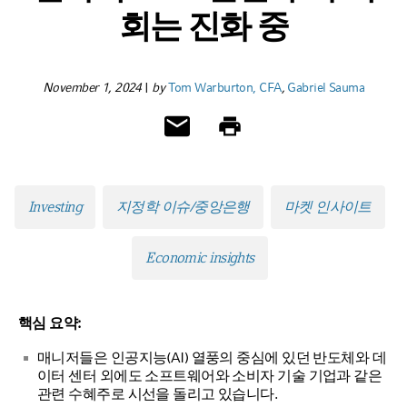
회는 진화 중
November 1, 2024
|
by
Tom Warburton, CFA
,
Gabriel Sauma
Investing
지정학 이슈/중앙은행
마켓 인사이트
Economic insights
핵심 요약:
매니저들은 인공지능(AI) 열풍의 중심에 있던 반도체와 데
이터 센터 외에도 소프트웨어와 소비자 기술 기업과 같은
관련 수혜주로 시선을 돌리고 있습니다.