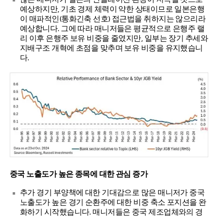
예상하지만, 기초 경제 체력이 약한 상태이므로 일본은행
이 매파적인(통화긴축 선호) 접근법을 취하지는 않으리라
예상합니다. 그에 따라 매니저들은 평균적으로 은행주 랠
리 이후 은행주 보유 비중을 줄였지만, 일부는 장기 추세와
지배구조 개혁에 초점을 맞추며 보유 비중을 유지했습니
다.
중국 노출도가 높은 종목에 대한 관심 증가
추가 경기 부양책에 대한 기대감으로 많은 매니저가 중국
노출도가 높은 경기 순환주에 대한 비중 축소 포지션을 완
화하기 시작했습니다. 매니저들은 중국 제조업체와의 경