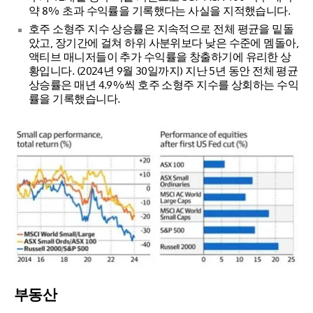
약 8% 초과 수익률을 기록했다는 사실을 지적했습니다.
호주 소형주 지수 상승률은 지속적으로 전체 평균을 밑돌
았고, 장기간에 걸쳐 하위 사분위보다 낮은 수준에 멤돌아,
액티브 매니저들이 추가 수익률을 창출하기에 유리한 상
황입니다. (2024년 9월 30일까지) 지난 5년 동안 전체 평균
상승률은 매년 4.9%씩 호주 소형주 지수를 상회하는 수익
률을 기록했습니다.
부동산