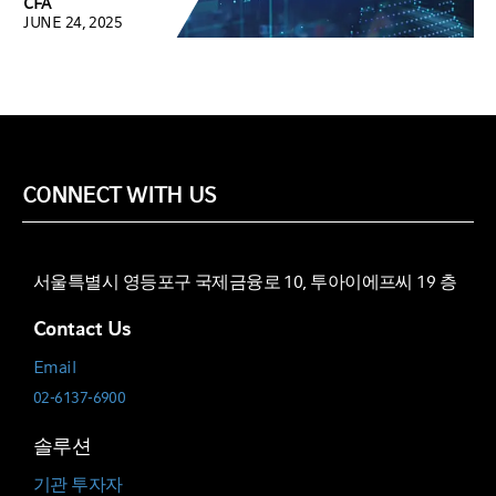
CFA
JUNE 24, 2025
CONNECT WITH US
서울특별시 영등포구 국제금융로 10, 투아이에프씨 19 층
Contact Us
Email
02-6137-6900
솔루션
기관 투자자