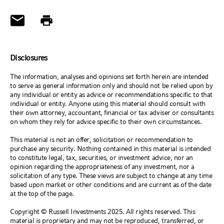
Disclosures
The information, analyses and opinions set forth herein are intended
to serve as general information only and should not be relied upon by
any individual or entity as advice or recommendations specific to that
individual or entity. Anyone using this material should consult with
their own attorney, accountant, financial or tax adviser or consultants
on whom they rely for advice specific to their own circumstances.
This material is not an offer, solicitation or recommendation to
purchase any security. Nothing contained in this material is intended
to constitute legal, tax, securities, or investment advice, nor an
opinion regarding the appropriateness of any investment, nor a
solicitation of any type. These views are subject to change at any time
based upon market or other conditions and are current as of the date
at the top of the page.
Copyright © Russell Investments 2025. All rights reserved. This
material is proprietary and may not be reproduced, transferred, or