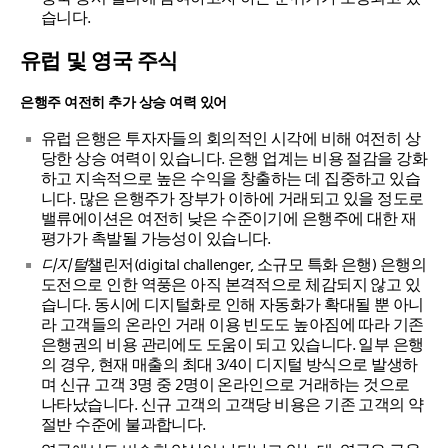
습니다.
유럽 및 영국 주식
은행주 여전히 추가 상승 여력 있어
유럽 은행은 투자자들의 회의적인 시각에 비해 여전히 상
당한 상승 여력이 있습니다. 은행 업계는 비용 절감을 강화
하고 지속적으로 높은 수익을 창출하는 데 집중하고 있습
니다. 많은 은행주가 장부가 이하에 거래되고 있을 정도로
밸류에이션은 여전히 낮은 수준이기에 은행주에 대한 재
평가가 촉발될 가능성이 있습니다.
디지털
챌린저(digital challenger, 소규모 특화 은행) 은행의
도전으로 인한 역풍은 아직 본격적으로 체감되지 않고 있
습니다. 동시에 디지털화로 인해 자동화가 확대될 뿐 아니
라 고객들의 온라인 거래 이용 빈도도 높아짐에 따라 기존
은행권의 비용 관리에도 도움이 되고 있습니다. 일부 은행
의 경우, 현재 매출의 최대 3/4이 디지털 방식으로 발생하
며 신규 고객 3명 중 2명이 온라인으로 거래하는 것으로
나타났습니다. 신규 고객의 고객당 비용은 기존 고객의 약
절반 수준에 불과합니다.