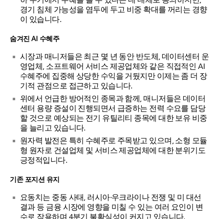
경기 침체 가능성을 염두에 두고 비중 확대를 꺼리는 경향
이 있습니다.
숨겨진 AI 수혜주
시장과 매니저들은 최근 몇 년 동안 반도체, 데이터센터 운
영업체, 소프트웨어 서비스 제공업체와 같은 직접적인 AI
수혜주에 집중해 상당한 수익을 거뒀지만 이제는 좀 더 장
기적 관점으로 접근하고 있습니다.
위에서 언급한 방어적인 종목과 함께, 매니저들은 데이터
센터 용량 증설이 진행되면서 급증하는 전력 수요를 담당
할 것으로 예상되는 전기 유틸리티 종목에 대한 보유 비중
을 늘리고 있습니다.
원자력 발전은 특히 수혜주로 주목받고 있으며, 소형 모듈
형 원자로 건설업체 및 서비스 제공업체에 대한 분위기도
긍정적입니다.
기존 포지션 유지
요동치는 중동 사태, 러시아·우크라이나 전쟁 및 미 대선
결과 등 금융 시장에 영향을 미칠 수 있는 여러 요인이 변
수로 작용하며 4분기 불확실성이 커지고 있습니다.