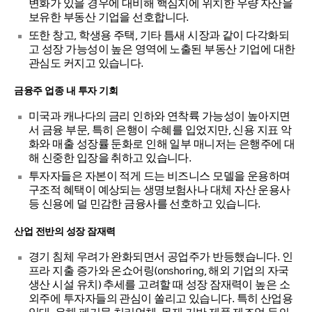
변화가 있을 경우에 대비해 핵심지에 위치한 우량 자산을
보유한 부동산 기업을 선호합니다.
또한 창고, 학생용 주택, 기타 틈새 시장과 같이 다각화되
고 성장 가능성이 높은 영역에 노출된 부동산 기업에 대한
관심도 커지고 있습니다.
금융주 업종 내 투자 기회
미국과 캐나다의 금리 인하와 연착륙 가능성이 높아지면
서 금융 부문, 특히 은행이 수혜를 입었지만, 신용 지표 악
화와 매출 성장률 둔화로 인해 일부 매니저는 은행주에 대
해 신중한 입장을 취하고 있습니다.
투자자들은 자본이 적게 드는 비즈니스 모델을 운용하며
구조적 혜택이 예상되는 생명보험사나 대체 자산 운용사
등 신용에 덜 민감한 금융사를 선호하고 있습니다.
산업 전반의 성장 잠재력
경기 침체 우려가 완화되면서 공업주가 반등했습니다. 인
프라 지출 증가와 온쇼어링(onshoring, 해외 기업의 자국
생산 시설 유치) 추세를 고려할 때 성장 잠재력이 높은 소
외주에 투자자들의 관심이 쏠리고 있습니다. 특히 산업용