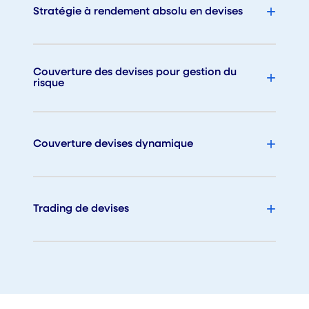
Stratégie à rendement absolu en devises
Couverture des devises pour gestion du
risque
Couverture devises dynamique
Trading de devises