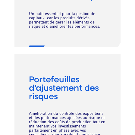
Un outil essentiel pour la gestion de
capitaux, car les produits dérivés
permettent de gérer les éléments de
risque et d’améliorer les performances.
Portefeuilles
d’ajustement des
risques
Amélioration du contrôle des expositions
et des performances ajustées au risque et
réduction des coûts de production tout en
maintenant vos investissements
parfaitement en phase avec vos
convictions, sans sacrifier la puissance