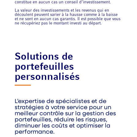
constitue en aucun cas un conseil d’investissement.
La valeur des investissements et les revenus qui en
découlent peuvent varier à la hausse comme à la baisse
et ne sont en aucun cas garantis. Il est possible que vous
ne récupériez pas le montant investi au départ.
Solutions de
portefeuilles
personnalisés
L’expertise de spécialistes et de
stratégies à votre service pour un
meilleur contrôle sur la gestion des
portefeuilles, réduire les risques,
diminuer les coûts et optimiser la
performance.