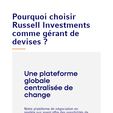
Pourquoi choisir
Russell Investments
comme gérant de
devises ?
Une plateforme
globale
centralisée de
change
Notre plateforme de négociation en
modèle pur agent offre des possibilités de