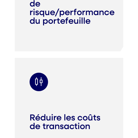
de
risque/performance
du portefeuille
Réduire les coûts
de transaction