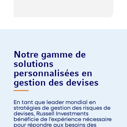
Notre gamme de
solutions
personnalisées en
gestion des devises
En tant que leader mondial en
stratégies de gestion des risques de
devises, Russell Investments
bénéficie de l’expérience nécessaire
pour répondre aux besoins des