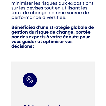
minimiser les risques aux expositions
sur les devises tout en utilisant les
taux de change comme source de
performance diversifiée.
Bénéficiez d’une stratégie globale de
gestion du risque de change, portée
par des experts à votre écoute pour
vous guider et optimiser vos
décisions :