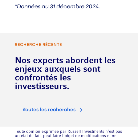
*Données au 31 décembre 2024.
RECHERCHE RÉCENTE
Nos experts abordent les
enjeux auxquels sont
confrontés les
investisseurs.
Toutes les recherches
Toute opinion exprimée par Russell Investments n’est pas
un état de fait, peut faire l’objet de modifications et ne