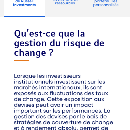
de Russell
portefeuilles
ressources
Investments
personnalisés
Qu’est-ce que la
gestion du risque de
change ?
Lorsque les investisseurs
institutionnels investissent sur les
marchés internationaux, ils sont
exposés aux fluctuations des taux
de change. Cette exposition aux
devises peut avoir un impact
important sur les performances. La
gestion des devises par le bais de
stratégies de couverture de change
et à rendement absolu, permet de