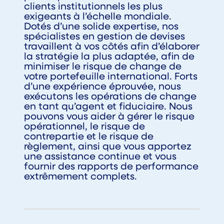
clients institutionnels les plus
exigeants à l’échelle mondiale.
Dotés d’une solide expertise, nos
spécialistes en gestion de devises
travaillent à vos côtés afin d’élaborer
la stratégie la plus adaptée, afin de
minimiser le risque de change de
votre portefeuille international. Forts
d’une expérience éprouvée, nous
exécutons les opérations de change
en tant qu’agent et fiduciaire. Nous
pouvons vous aider à gérer le risque
opérationnel, le risque de
contrepartie et le risque de
règlement, ainsi que vous apportez
une assistance continue et vous
fournir des rapports de performance
extrêmement complets.