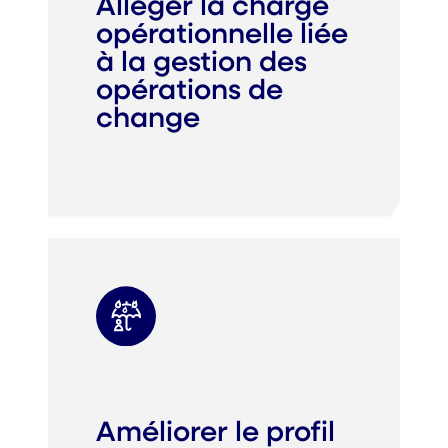
Alléger la charge
opérationnelle liée
à la gestion des
opérations de
change
Améliorer le profil