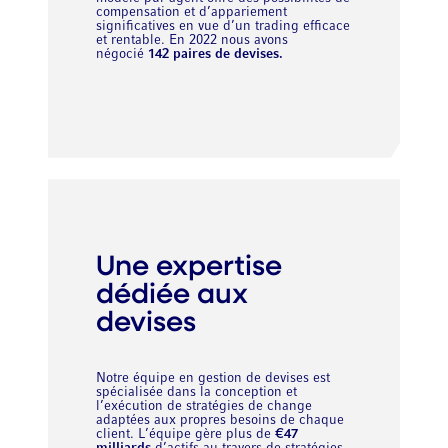
compensation et d’appariement
significatives en vue d’un trading efficace
et rentable. En 2022 nous avons
négocié
142 paires de devises.
Une expertise
dédiée aux
devises
Notre équipe en gestion de devises est
spécialisée dans la conception et
l’exécution de stratégies de change
adaptées aux propres besoins de chaque
client. L’équipe gère plus de
€47