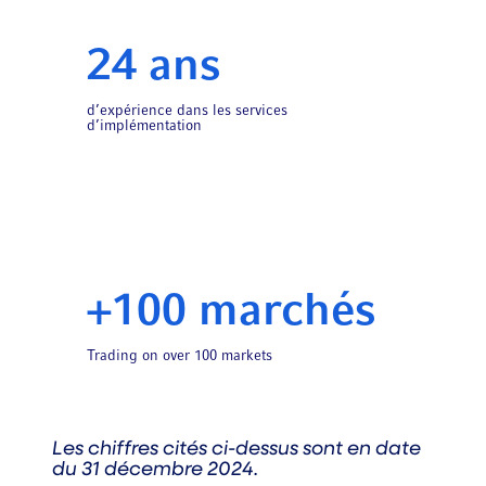
24 ans
d’expérience dans les services
d’implémentation
+100 marchés
Trading on over 100 markets
Les chiffres cités ci-dessus sont en date
du 31 décembre 2024.