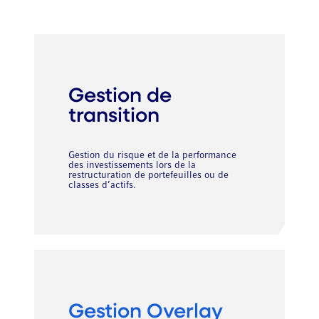
Gestion de
transition
Gestion du risque et de la performance
des investissements lors de la
restructuration de portefeuilles ou de
classes d’actifs.
Gestion Overlay