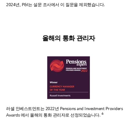
2024년, P&I는 설문 조사에서 이 질문을 제외했습니다.
올해의 통화 관리자
러셀 인베스트먼트는 2022년 Pensions and Investment Providers
6
Awards 에서 올해의 통화 관리자로 선정되었습니다.