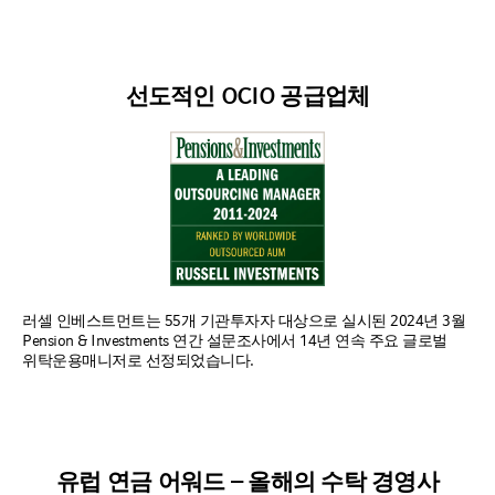
선도적인 OCIO 공급업체
러셀 인베스트먼트는 55개 기관투자자 대상으로 실시된 2024년 3월
Pension & Investments 연간 설문조사에서 14년 연속 주요 글로벌
위탁운용매니저로 선정되었습니다.
유럽 연금 어워드 – 올해의 수탁 경영사