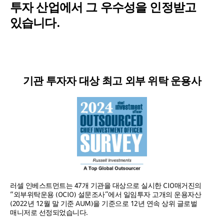
투자 산업에서 그 우수성을 인정받고
있습니다.
기관 투자자 대상 최고 외부 위탁 운용사
러셀 인베스트먼트는 47개 기관을 대상으로 실시한 CIO매거진의
“외부위탁운용 (OCIO) 설문조사”에서 일임투자 고개의 운용자산
(2022년 12월 말 기준 AUM)을 기준으로 12년 연속 상위 글로벌
매니저로 선정되었습니다.