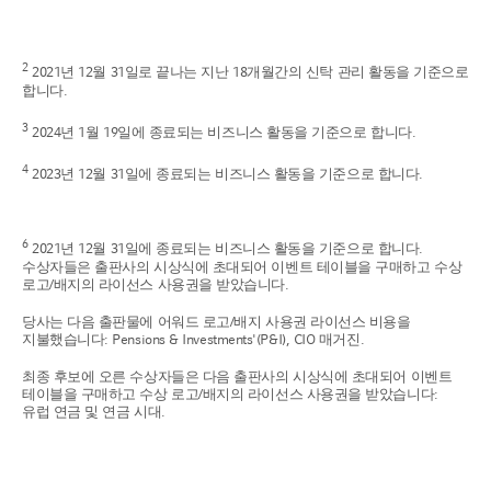
2
2021년 12월 31일로 끝나는 지난 18개월간의 신탁 관리 활동을 기준으로
합니다.
3
2024년 1월 19일에 종료되는 비즈니스 활동을 기준으로 합니다.
4
2023년 12월 31일에 종료되는 비즈니스 활동을 기준으로 합니다.
6
2021년 12월 31일에 종료되는 비즈니스 활동을 기준으로 합니다.
수상자들은 출판사의 시상식에 초대되어 이벤트 테이블을 구매하고 수상
로고/배지의 라이선스 사용권을 받았습니다.
당사는 다음 출판물에 어워드 로고/배지 사용권 라이선스 비용을
지불했습니다: Pensions & Investments'(P&I), CIO 매거진.
최종 후보에 오른 수상자들은 다음 출판사의 시상식에 초대되어 이벤트
테이블을 구매하고 수상 로고/배지의 라이선스 사용권을 받았습니다:
유럽 연금 및 연금 시대.