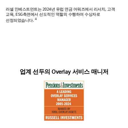
러셀 인베스트먼트는 2024년 유럽 연금 어워즈에서 리서치, 고객
교육, ESG측면에서 선도적인 역할의 수행하여 수상자로
4
선정되었습니다.
업계 선두의 Overlay 서비스 매니저