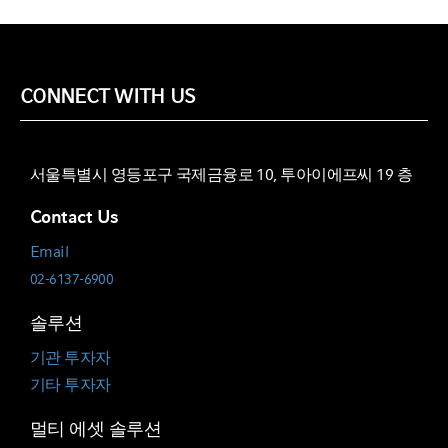
CONNECT WITH US
서울특별시 영등포구 국제금융로 10, 투아이에프씨 19 층
Contact Us
Email
02-6137-6900
솔루션
기관 투자자
기타 투자자
멀티 에셋 솔루션