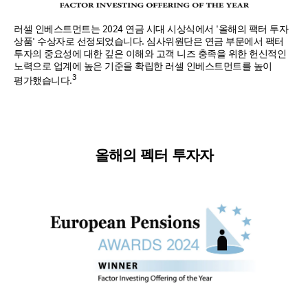
러셀 인베스트먼트는 2024 연금 시대 시상식에서 '올해의 팩터 투자
상품' 수상자로 선정되었습니다. 심사위원단은 연금 부문에서 팩터
투자의 중요성에 대한 깊은 이해와 고객 니즈 충족을 위한 헌신적인
노력으로 업계에 높은 기준을 확립한 러셀 인베스트먼트를 높이
3
평가했습니다.
올해의 펙터 투자자