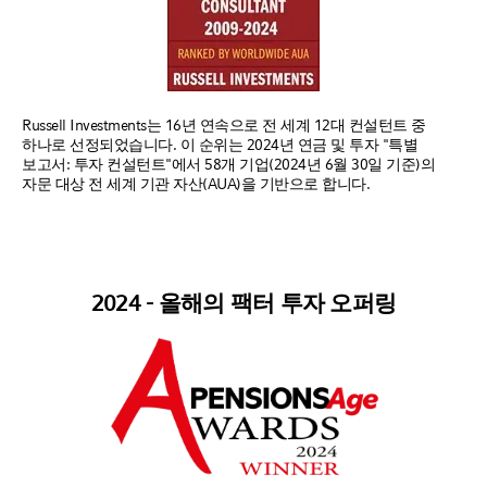
Russell Investments는 16년 연속으로 전 세계 12대 컨설턴트 중
하나로 선정되었습니다. 이 순위는 2024년 연금 및 투자 "특별
보고서: 투자 컨설턴트"에서 58개 기업(2024년 6월 30일 기준)의
자문 대상 전 세계 기관 자산(AUA)을 기반으로 합니다.
2024 - 올해의 팩터 투자 오퍼링