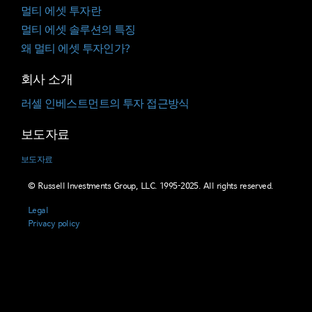
멀티 에셋 투자란
멀티 에셋 솔루션의 특징
왜 멀티 에셋 투자인가?
회사 소개
러셀 인베스트먼트의 투자 접근방식
보도자료
보도자료
© Russell Investments Group, LLC. 1995-2025. All rights reserved.
Legal
Privacy policy