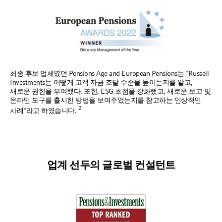
최종 후보 업체였던 Pensions Age and European Pensions는 "Russell
Investments는 어떻게 고객 자금 조달 수준을 높이는지를 알고,
새로운 권한을 부여했다. 또한, ESG 초점을 강화했고, 새로운 보고 및
온라인 도구를 출시한 방법을 보여주었는지를 참고하는 인상적인
2
사례"라고 하였습니다.
업계 선두의 글로벌 컨설턴트