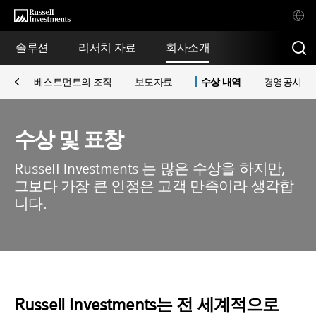
솔루션
리서치 자료
회사소개
러셀 인베스트먼트의 조직
보도자료
수상 내역
경영공시
수상 및 표창
Russell Investments 는 많은 수상을 하지만,
그보다 가장 큰 인정은 고객 만족이라 생각합
니다.
Russell Investments는 전 세계적으로