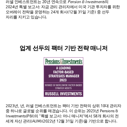
러셀 인베스트먼트는 20년 연속으로
Pension & Investments
의
2024년 특별 보고서: 자금 관리 관리자에서 미국 기관 투자자를 위한
오버레이 전략을 운영하는 24개 회사(12월 31일 기준) 중 선두
자리를 지키고 있습니다.
업계 선두의 팩터 기반 전략 매니저
2023년, 년, 러셀 인베스트먼트는 팩터 기반 전략의 상위 10대 관리자
중 하나로 글로벌 순위를 매겼습니다. 이 순위는 2023년 Pensions &
Investments(P&I)의 "특별 보고서: 머니 매니저"에서 58개 회사의 전
세계 자산 관리(AUM)(2022년 12월 31일 기준)을 기반으로 합니다.