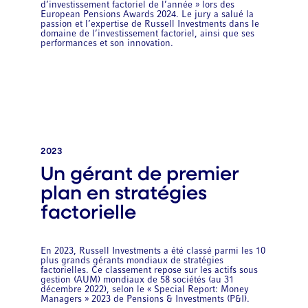
d’investissement factoriel de l’année » lors des
European Pensions Awards 2024. Le jury a salué la
passion et l’expertise de Russell Investments dans le
domaine de l’investissement factoriel, ainsi que ses
performances et son innovation.
2023
Un gérant de premier
plan en stratégies
factorielle
En 2023, Russell Investments a été classé parmi les 10
plus grands gérants mondiaux de stratégies
factorielles. Ce classement repose sur les actifs sous
gestion (AUM) mondiaux de 58 sociétés (au 31
décembre 2022), selon le « Special Report: Money
Managers » 2023 de Pensions & Investments (P&I).