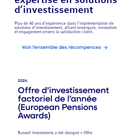
expertise en solutions
d’investissement
Plus de 40 ans d’expérience dans l’implémentation de
solutions d’investissement, alliant envergure, innovation
et engagement envers la satisfaction client.
Voir l'ensemble des récompences
2024
Offre d’investissement
factoriel de l’année
(European Pensions
Awards)
Russell Investments a été désigné « Offre