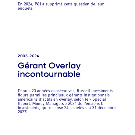
En 2024, P&I a supprimé cette question de leur
enquête.
2005-2024
Gérant Overlay
incontournable
Depuis 20 années consécutives, Russell Investments
figure parmi les principaux gérants institutionnels
américains d’actifs en overlay, selon le « Special
Report: Money Managers » 2024 de Pensions &
Investments, qui recense 24 sociétés (au 31 décembre
2023).