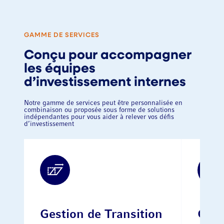
GAMME DE SERVICES
Conçu pour accompagner
les équipes
d’investissement internes
Notre gamme de services peut être personnalisée en
combinaison ou proposée sous forme de solutions
indépendantes pour vous aider à relever vos défis
d’investissement
Gestion de Transition
Gest