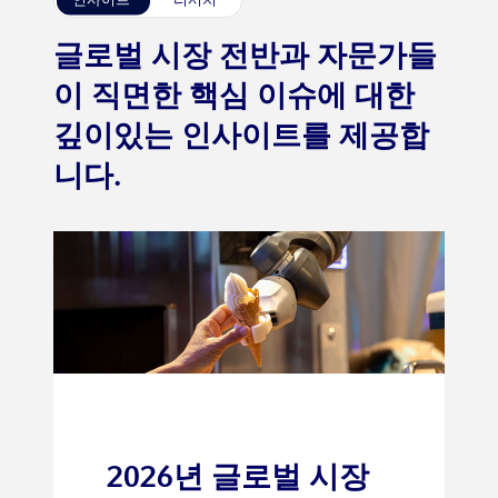
인사이트
리서치
글로벌 시장 전반과 자문가들
이 직면한 핵심 이슈에 대한
깊이있는 인사이트를 제공합
니다.
2026년 글로벌 시장