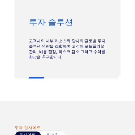
투자 솔루션
고객사의 내부 리소스와 당사의 글로벌 투자
솔루션 역량을 조합하여 고객의 포트폴리오
관리, 비용 절감, 리스크 감소 그리고 수익률
향상을 추구합니다.
투자 인사이트