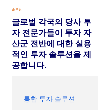
솔루션
글로벌 각국의 당사 투
자 전문가들이 투자 자
산군 전반에 대한 실용
적인 투자 솔루션을 제
공합니다.
통합 투자 솔루션