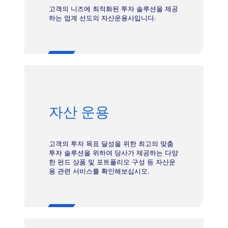
고객의 니즈에 최적화된 투자 솔루션을 제공
하는 업계 선도의 자산운용사입니다.
자산 운용
고객의 투자 목표 달성을 위한 최고의 맞춤
투자 솔루션을 위하여 당사가 제공하는 다양
한 펀드 상품 및 포트폴리오 구성 등 자산운
용 관련 서비스를 확인해보십시오.