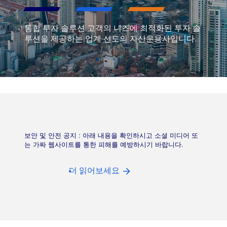
통합 투자 솔루션 고객의 니즈에 최적화된 투자 솔
루션을 제공하는 업계 선도의 자산운용사입니다.
보안 및 안전 공지 : 아래 내용을 확인하시고 소셜 미디어 또
는 가짜 웹사이트를 통한 피해를 예방하시기 바랍니다.
더 읽어보세요