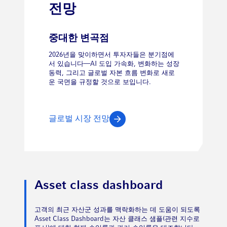
전망
중대한 변곡점
2026년을 맞이하면서 투자자들은 분기점에
서 있습니다—AI 도입 가속화, 변화하는 성장
동력, 그리고 글로벌 자본 흐름 변화로 새로
운 국면을 규정할 것으로 보입니다.
글로벌 시장 전망
Asset class dashboard
고객의 최근 자산군 성과를 맥락화하는 데 도움이 되도록
Asset Class Dashboard는 자산 클래스 샘플(관련 지수로