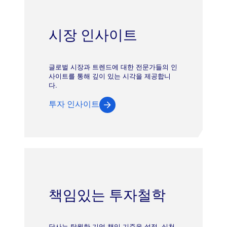
시장 인사이트
글로벌 시장과 트렌드에 대한 전문가들의 인
사이트를 통해 깊이 있는 시각을 제공합니
다.
투자 인사이트
책임있는 투자철학