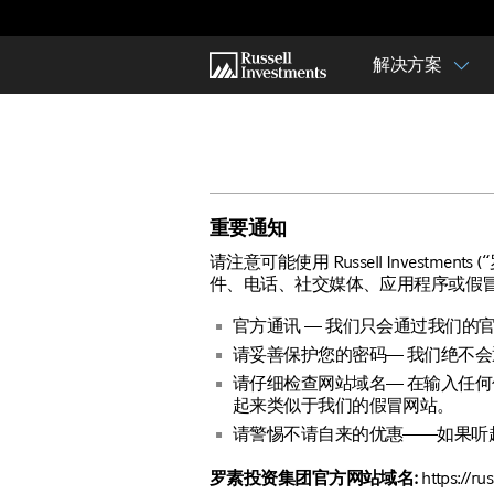
解决方案
重要通知
请注意可能使用 Russell Inves
件、电话、社交媒体、应用程序或假
官方通讯 — 我们只会通过我们的
请妥善保护您的密码— 我们绝不
请仔细检查网站域名— 在输入任
起来类似于我们的假冒网站。
请警惕不请自来的优惠——如果听
罗素投资集团官方网站域名:
https://ru