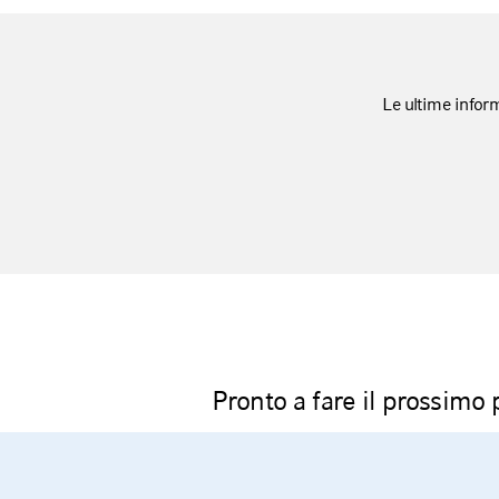
Le ultime inform
Pronto a fare il prossimo 