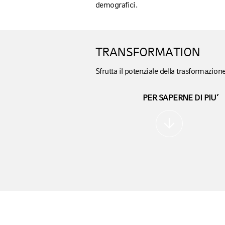
demografici.
TRANSFORMATION
Sfrutta il potenziale della trasformazio
PER SAPERNE DI PIU’