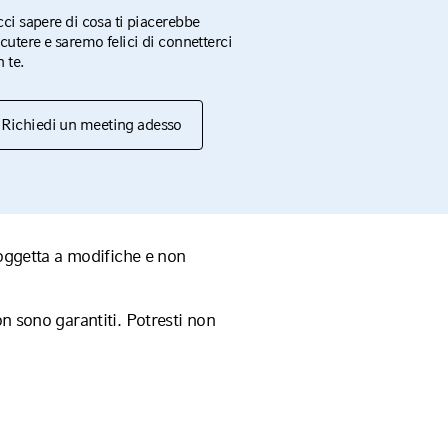
ci sapere di cosa ti piacerebbe
cutere e saremo felici di connetterci
 te.
Richiedi un meeting adesso
soggetta a modifiche e non
n sono garantiti. Potresti non