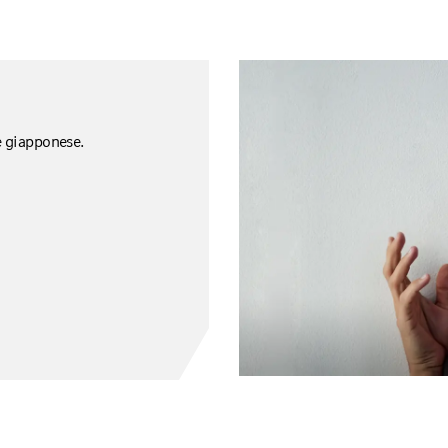
ne giapponese.