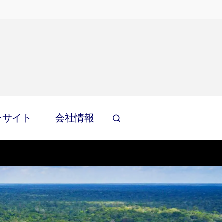
ンサイト
会社情報