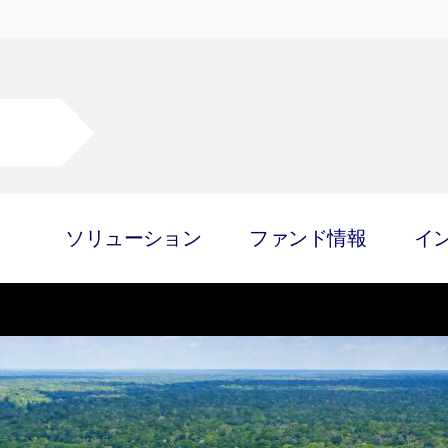
ソリューション
ファンド情報
イ