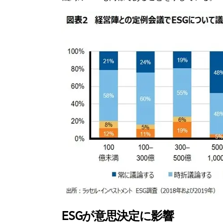
ESGが意思決定に影響