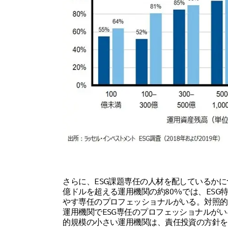
さらに、ESG課題専任の人材を配しているかに
億ドルを超える運用機関の約80%では、ESG
やす専任のプロフェッショナルがいる。対照的
運用機関でESG専任のプロフェッショナルがい
的規模の小さい運用機関は、責任投資の方針を