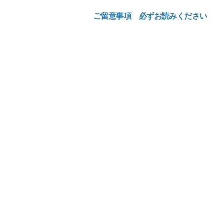
ご留意事項 必ずお読みください