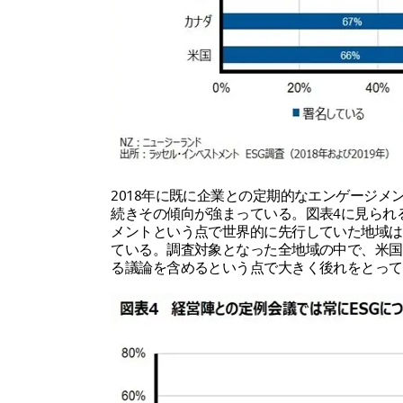
2018年に既に企業との定期的なエンゲージメ
続きその傾向が強まっている。図表4に見られる
メントという点で世界的に先行していた地域は、
ている。調査対象となった全地域の中で、米国
る議論を含めるという点で大きく後れをとって