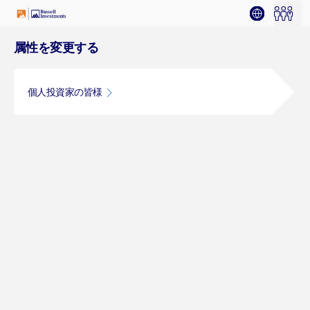
属性を変更する
個人投資家の皆様