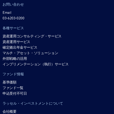
お問い合わせ
Email
03-6203-0200
各種サービス
資産運用コンサルティング・サービス
資産運用サービス
確定拠出年金サービス
マルチ・アセット・ソリューション
外部戦略の活用
インプリメンテーション（執行）サービス
ファンド情報
基準価額
ファンド一覧
申込受付不可日
ラッセル・インベストメントについて
会社概要