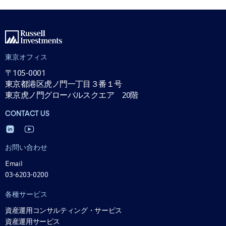
東京オフィス
〒105-0001
東京都港区虎ノ門一丁目３番１号
東京虎ノ門グローバルスクエア 20階
CONTACT US
お問い合わせ
Email
03-6203-0200
各種サービス
資産運用コンサルティング・サービス
資産運用サービス