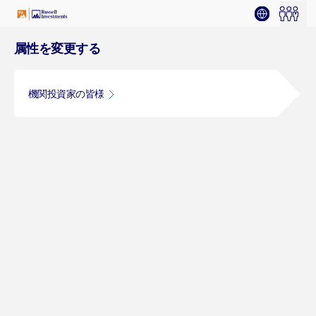
属性を変更する
機関投資家の皆様