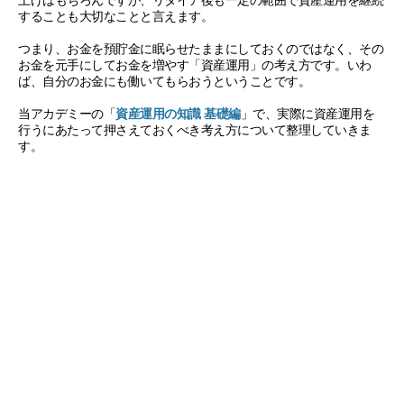
することも大切なことと言えます。
つまり、お金を預貯金に眠らせたままにしておくのではなく、その
お金を元手にしてお金を増やす「資産運用」の考え方です。いわ
ば、自分のお金にも働いてもらおうということです。
当アカデミーの「
資産運用の知識 基礎編
」で、実際に資産運用を
行うにあたって押さえておくべき考え方について整理していきま
す。