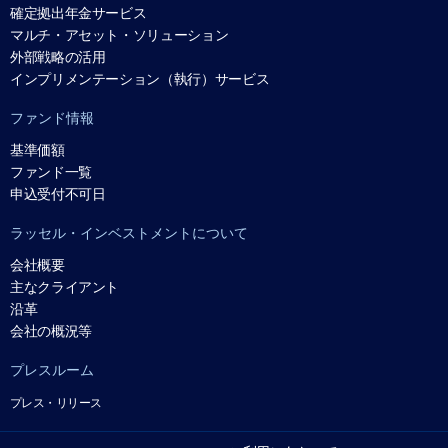
確定拠出年金サービス
マルチ・アセット・ソリューション
外部戦略の活用
インプリメンテーション（執行）サービス
ファンド情報
基準価額
ファンド一覧
申込受付不可日
ラッセル・インベストメントについて
会社概要
主なクライアント
沿革
会社の概況等
プレスルーム
プレス・リリース