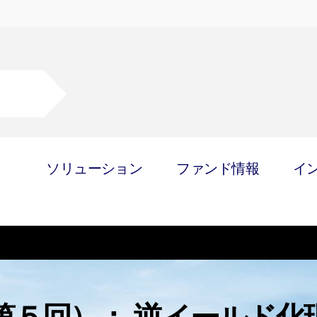
ソリューション
ファンド情報
イ