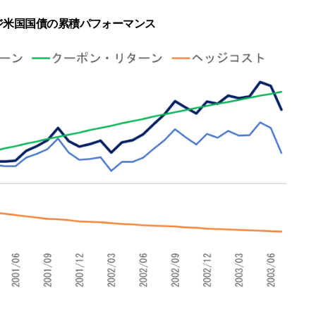
ジ米国国債の累積パフォーマンス