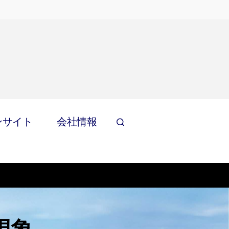
ンサイト
会社情報